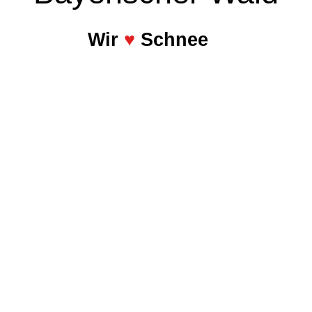
Wir
♥
Schnee