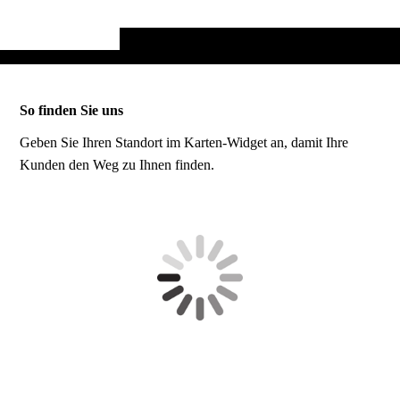
So finden Sie uns
Geben Sie Ihren Standort im Karten-Widget an, damit Ihre
Kunden den Weg zu Ihnen finden.